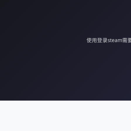
使用登录stea