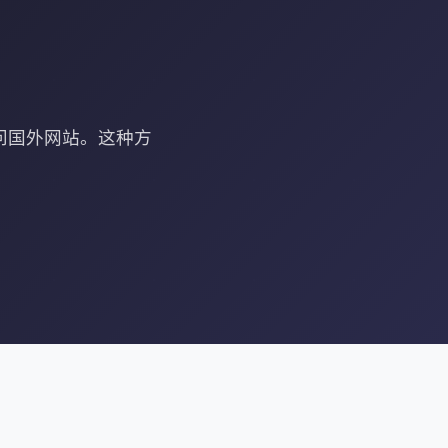
问国外网站。这种方