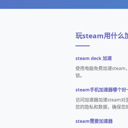
玩steam用什
steam deck 加速
使用电脑免费加速stea
锁。
steam手机加速器哪个
访问加速器加速steam
您的隐私和数据，确保您
steam需要加速器