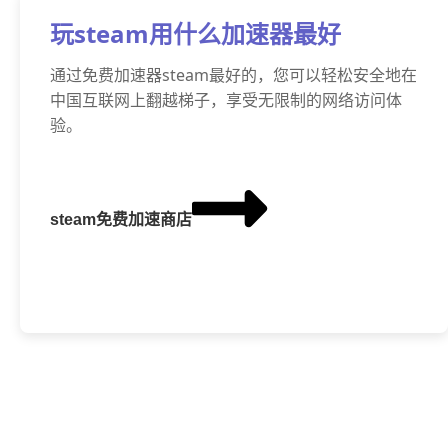
玩steam用什么加速器最好
通过免费加速器steam最好的，您可以轻松安全地在
中国互联网上翻越梯子，享受无限制的网络访问体
验。
steam免费加速商店