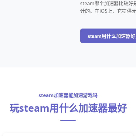
steam哪个加速器比较
计的。在iOS上，它提供
steam用什么加速器
steam加速器能加速游戏吗
玩steam用什么加速器最好