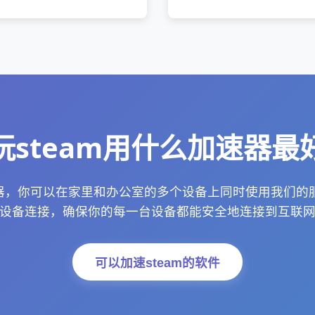
玩steam用什么加速器最
速器，你可以在家里和办公室的多个设备上同时使用我们的
设备连接，确保你的每一台设备都能安全地连接到互联
可以加速steam的软件