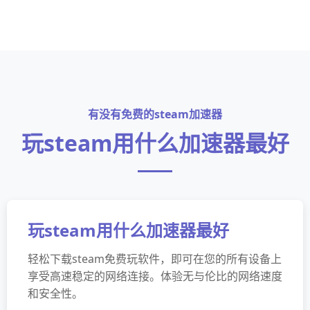
有没有免费的steam加速器
玩steam用什么加速器最好
玩steam用什么加速器最好
轻松下载steam免费玩软件，即可在您的所有设备上
享受高速稳定的网络连接。体验无与伦比的网络速度
和安全性。