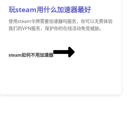
玩steam用什么加速器最好
使用steam令牌需要加速器吗服务，你可以无费体验
我们的VPN服务，保护你的在线活动免受威胁。
steam如何不用加速器