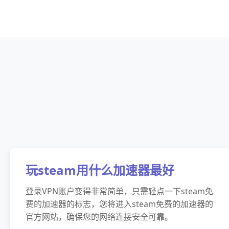
玩steam用什么加速器最好
登录VPN账户变得非常简单，只需轻点一下steam免
费的加速器的标志，您将进入steam免费的加速器的
官方网站，确保您的网络连接安全可靠。