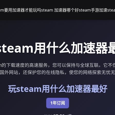
eam要用加速器才能玩吗
steam 加速器哪个好
steam手游加速
st
steam用什么加速器
eam的下载速度的高速服务，您可以保持与全球互联。它不
国外网站，还保护您的在线隐私，使您的网络探索无忧
玩steam用什么加速器最好
1年订阅