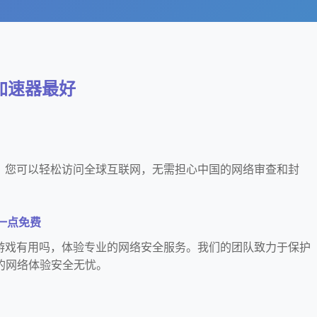
么加速器最好
m，您可以轻松访问全球互联网，无需担心中国的网络审查和封
好一点免费
对游戏有用吗，体验专业的网络安全服务。我们的团队致力于保护
的网络体验安全无忧。