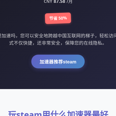
87.58
CNY
/月
节省 50%
m需要加速吗，您可以安全地跨越中国互联网的梯子，轻松访
式不仅快捷，还非常安全，保障您的在线隐私。
加速器推荐steam
玩steam用什么加速器最好