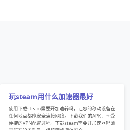
玩steam用什么加速器最好
使用下载steam需要开加速器吗，让您的移动设备在
任何地点都能安全连接网络。下载我们的APK，享受
便捷的VPN配置过程。下载steam需要开加速器吗兼